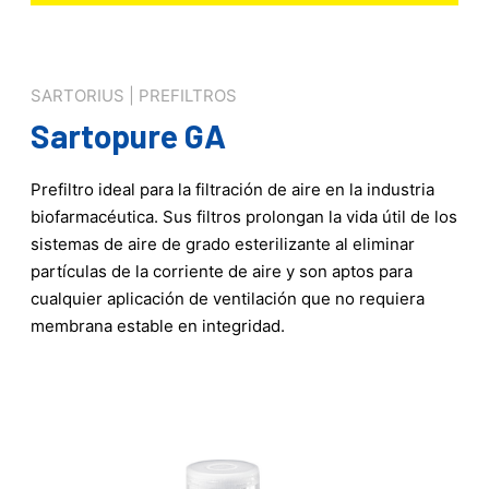
SARTORIUS | PREFILTROS
Sartopure GA
Prefiltro ideal para la filtración de aire en la industria
biofarmacéutica. Sus filtros prolongan la vida útil de los
sistemas de aire de grado esterilizante al eliminar
partículas de la corriente de aire y son aptos para
cualquier aplicación de ventilación que no requiera
membrana estable en integridad.