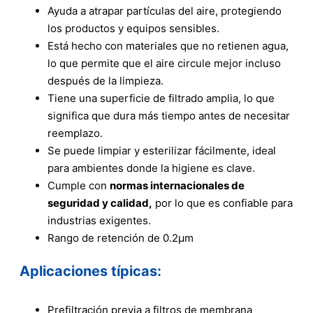
Ayuda a atrapar partículas del aire, protegiendo
los productos y equipos sensibles.
Está hecho con materiales que no retienen agua,
lo que permite que el aire circule mejor incluso
después de la limpieza.
Tiene una superficie de filtrado amplia, lo que
significa que dura más tiempo antes de necesitar
reemplazo.
Se puede limpiar y esterilizar fácilmente, ideal
para ambientes donde la higiene es clave.
Cumple con
normas internacionales de
seguridad y calidad,
por lo que es confiable para
industrias exigentes.
Rango de retención de 0.2μm
Aplicaciones típicas:
Prefiltración previa a filtros de membrana