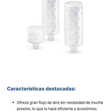
Características destacadas:
Ofrece gran flujo de aire sin necesidad de mucha
presión, lo que lo hace eficiente y económico.