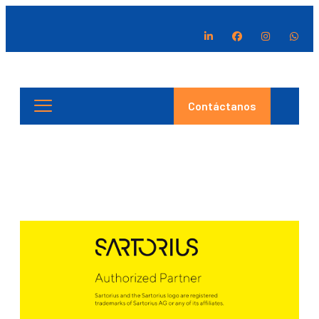
Contáctanos