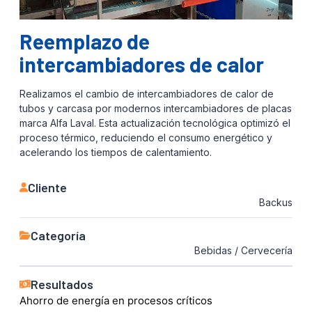
Reemplazo de
intercambiadores de calor
Realizamos el cambio de intercambiadores de calor de
tubos y carcasa por modernos intercambiadores de placas
marca Alfa Laval. Esta actualización tecnológica optimizó el
proceso térmico, reduciendo el consumo energético y
acelerando los tiempos de calentamiento.
Cliente
Backus
Categoría
Bebidas / Cervecería
Resultados
Ahorro de energía en procesos críticos