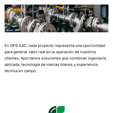
En GPS SAC, cada proyecto representa una oportunidad
para generar valor real en la operación de nuestros
clientes. Aportamos soluciones que combinan ingeniería
aplicada, tecnología de marcas líderes y experiencia
técnica en campo.