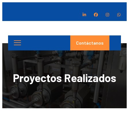
Contáctanos
Proyectos Realizados