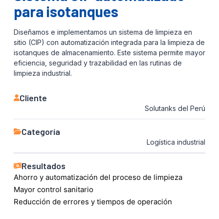
para isotanques
Diseñamos e implementamos un sistema de limpieza en
sitio (CIP) con automatización integrada para la limpieza de
isotanques de almacenamiento. Este sistema permite mayor
eficiencia, seguridad y trazabilidad en las rutinas de
limpieza industrial.
Cliente
Solutanks del Perú
Categoría
Logística industrial
Resultados
Ahorro y automatización del proceso de limpieza
Mayor control sanitario
Reducción de errores y tiempos de operación