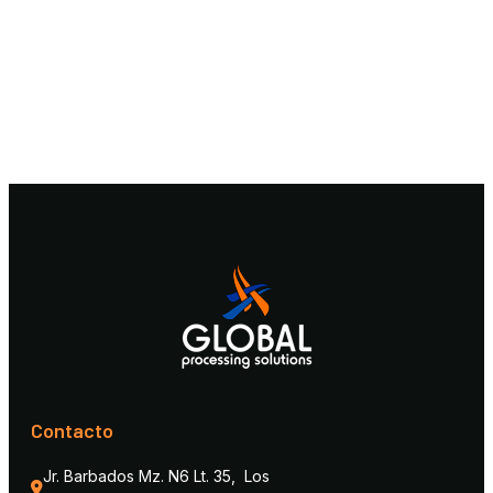
Contacto
Jr. Barbados Mz. N6 Lt. 35,  Los 