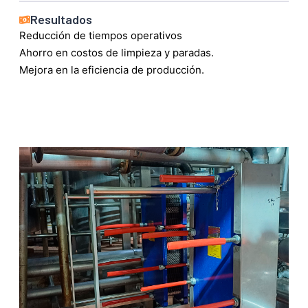
Resultados
Reducción de tiempos operativos
Ahorro en costos de limpieza y paradas.
Mejora en la eficiencia de producción.