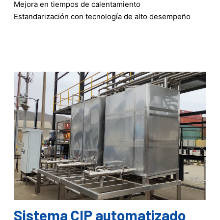
Mejora en tiempos de calentamiento
Estandarización con tecnología de alto desempeño
Sistema CIP automatizado