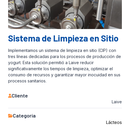
Sistema de Limpieza en Sitio
Implementamos un sistema de limpieza en sitio (CIP) con
tres líneas dedicadas para los procesos de producción de
yogurt. Esta solución permitió a Laive reducir
significativamente los tiempos de limpieza, optimizar el
consumo de recursos y garantizar mayor inocuidad en sus
procesos sanitarios.
Cliente
Laive
Categoría
Lácteos